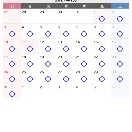
日
月
火
水
木
金
土
27
28
29
30
31
1
2
3
4
5
6
7
8
9
10
11
12
13
14
15
16
17
18
19
20
21
22
23
24
25
26
27
28
29
30
31
1
2
3
4
5
6