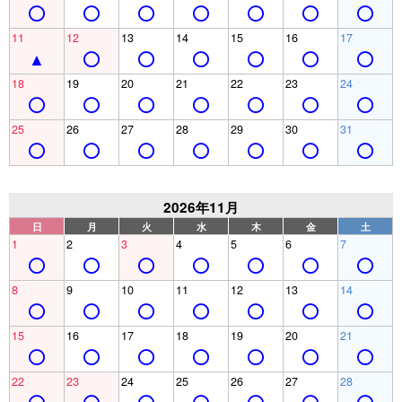
11
12
13
14
15
16
17
18
19
20
21
22
23
24
25
26
27
28
29
30
31
2026年11月
日
月
火
水
木
金
土
1
2
3
4
5
6
7
8
9
10
11
12
13
14
15
16
17
18
19
20
21
22
23
24
25
26
27
28