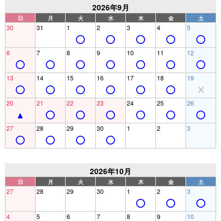
2026年9月
日
月
火
水
木
金
土
30
31
1
2
3
4
5
6
7
8
9
10
11
12
13
14
15
16
17
18
19
20
21
22
23
24
25
26
27
28
29
30
1
2
3
2026年10月
日
月
火
水
木
金
土
27
28
29
30
1
2
3
4
5
6
7
8
9
10