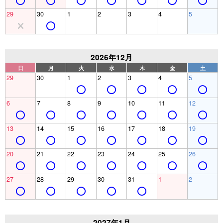
29
30
1
2
3
4
5
2026年12月
日
月
火
水
木
金
土
29
30
1
2
3
4
5
6
7
8
9
10
11
12
13
14
15
16
17
18
19
20
21
22
23
24
25
26
27
28
29
30
31
1
2
2027年1月