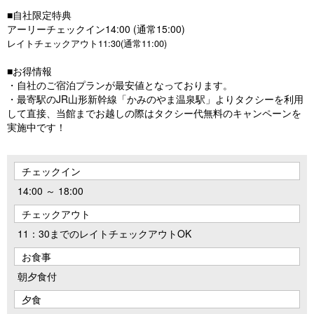
■自社限定特典
アーリーチェックイン14:00 (通常15:00)
レイトチェックアウト11:30(通常11:00)
■お得情報
・自社のご宿泊プランが最安値となっております。
・最寄駅のJR山形新幹線「かみのやま温泉駅」よりタクシーを利用
して直接、当館までお越しの際はタクシー代無料のキャンペーンを
実施中です！
チェックイン
14:00 ～ 18:00
チェックアウト
11：30までのレイトチェックアウトOK
お食事
朝夕食付
夕食