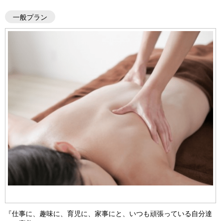
一般プラン
『仕事に、趣味に、育児に、家事にと、いつも頑張っている自分達