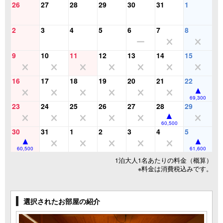
26
27
28
29
30
31
1
2
3
4
5
6
7
8
9
10
11
12
13
14
15
16
17
18
19
20
21
22
69,300
23
24
25
26
27
28
29
60,500
30
31
1
2
3
4
5
60,500
61,600
1泊大人1名あたりの料金（概算）
※料金は消費税込みです。
選択されたお部屋の紹介