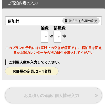
ご宿泊内容の入力
宿泊日
宿泊日/お部屋の変更
泊数
部屋数
泊
室
このプランの予約には1室以上の空きが必要です。 宿泊日を変え
るか上記カレンダーから別の日付を選択してください
ご利用人数を入力してください。
お部屋の定員: 2～4名様
お見積りの確認/ 個人情報入力