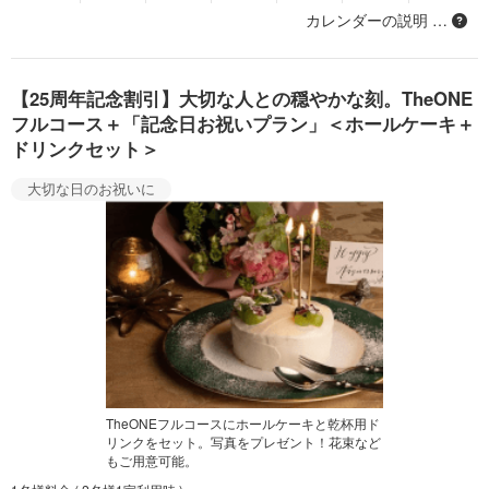
カレンダーの説明 …
【25周年記念割引】大切な人との穏やかな刻。TheONE
フルコース＋「記念日お祝いプラン」＜ホールケーキ＋
ドリンクセット＞
大切な日のお祝いに
TheONEフルコースにホールケーキと乾杯用ド
リンクをセット。写真をプレゼント！花束など
もご用意可能。