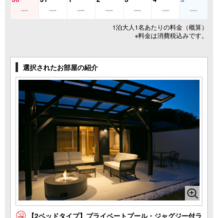
1泊大人1名あたりの料金（概算）
※料金は消費税込みです。
選択されたお部屋の紹介
【2ベッドタイプ】プライベートプール・ジャグジー付ラ