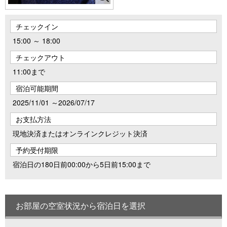
チェックイン
15:00 ～ 18:00
チェックアウト
11:00まで
宿泊可能期間
2025/11/01 ～2026/07/17
お支払方法
現地決済またはオンラインクレジット決済
予約受付期限
宿泊日の180日前00:00から5日前15:00まで
お部屋の空室状況から宿泊日を選択