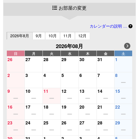
お部屋の変更
カレンダーの説明 …
2026年8月
9月
10月
11月
12月
2026年08月
日
月
火
水
木
金
土
26
27
28
29
30
31
1
2
3
4
5
6
7
8
9
10
11
12
13
14
15
16
17
18
19
20
21
22
23
24
25
26
27
28
29
30
31
1
2
3
4
5