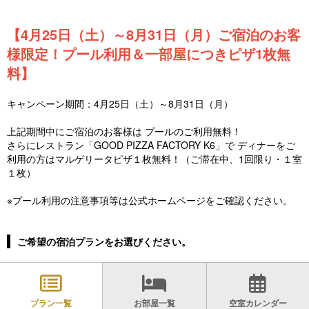
【4月25日（土）～8月31日（月）ご宿泊のお客
様限定！プール利用＆一部屋につきピザ1枚無
料】
キャンペーン期間：4月25日（土）～8月31日（月）
上記期間中にご宿泊のお客様は プールのご利用無料！
さらにレストラン「GOOD PIZZA FACTORY K6」で ディナーをご
利用の方はマルゲリータピザ１枚無料！（ご滞在中、1回限り・１室
１枚）
※プール利用の注意事項等は公式ホームページをご確認ください。
ご希望の宿泊プランをお選びください。
プラン一覧
お部屋一覧
空室カレンダー