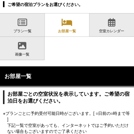
ご希望の宿泊プランをお選びください。
プラン一覧
お部屋一覧
空室カレンダー
画像一覧
お部屋一覧
お部屋ごとの空室状況を表示しています。ご希望の宿
泊日をお選びください。
※プランごとに予約受付可能日時がございます。[ ○日前の○時まで等
]
下記一覧で空室があっても、インターネットではご予約いただけ
ない場合もございますのでご了承ください