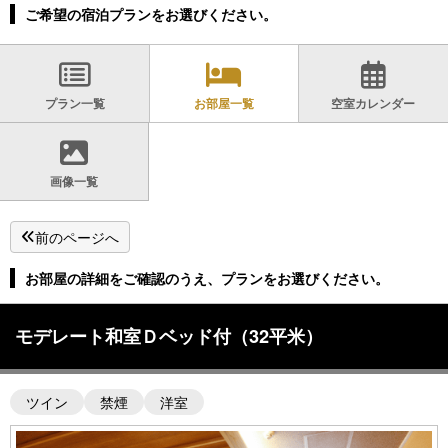
ご希望の宿泊プランをお選びください。
プラン一覧
お部屋一覧
空室カレンダー
画像一覧
前のページへ
お部屋の詳細をご確認のうえ、プランをお選びください。
モデレート和室Ｄベッド付（32平米）
ツイン
禁煙
洋室