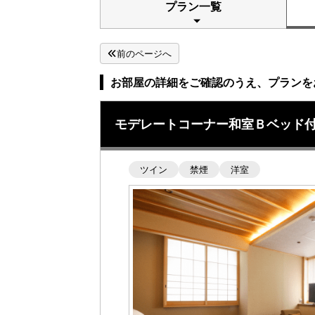
プラン一覧
前のページへ
お部屋の詳細をご確認のうえ、プランを
モデレートコーナー和室Ｂベッド付
ツイン
禁煙
洋室