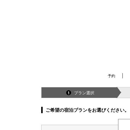
予約
プラン選択
1
ご希望の宿泊プランをお選びください。