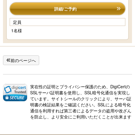
詳細/ご予約
定員
1名様
前のページへ
実在性の証明とプライバシー保護のため、DigiCertの
SSLサーバ証明書を使用し、SSL暗号化通信を実現し
ています。サイトシールのクリックにより、サーバ証
明書の検証結果をご確認ください。SSLによる暗号化
通信を利用すれば第三者によるデータの盗用や改ざん
を防止し、より安全にご利用いただくことが出来ます