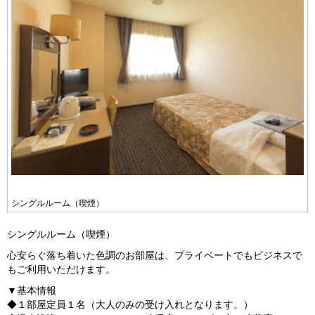
シングルルーム（喫煙）
シングルルーム（喫煙）
心安らぐ落ち着いた色調のお部屋は、プライベートでもビジネスで
もご利用いただけます。
▼基本情報
◆１部屋定員１名（大人のみの受け入れとなります。）