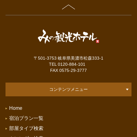
〒501-3753 岐阜県美濃市松森333-1
TEL 0120-884-101
FAX 0575-29-3777
コンテンツメニュー
Home
宿泊プラン一覧
部屋タイプ検索