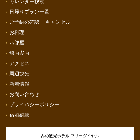
カレンダー検索
日帰りプラン一覧
ご予約の確認・
キャンセル
お料理
お部屋
館内案内
アクセス
周辺観光
新着情報
お問い合わせ
プライバシーポリシー
宿泊約款
みの観光ホテル フリーダイヤル