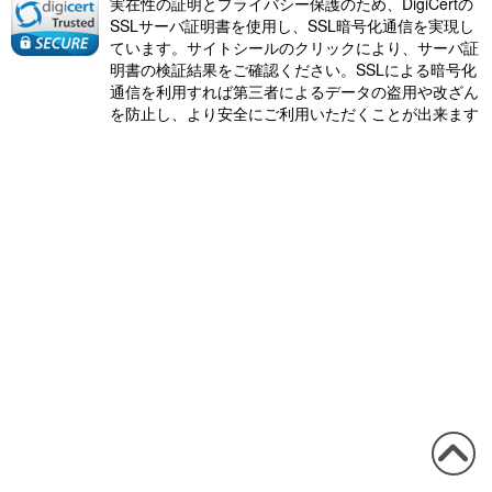
実在性の証明とプライバシー保護のため、DigiCertの
SSLサーバ証明書を使用し、SSL暗号化通信を実現し
ています。サイトシールのクリックにより、サーバ証
明書の検証結果をご確認ください。SSLによる暗号化
通信を利用すれば第三者によるデータの盗用や改ざん
を防止し、より安全にご利用いただくことが出来ます
この