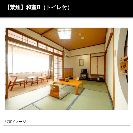
【禁煙】和室B（トイレ付）
和室イメージ