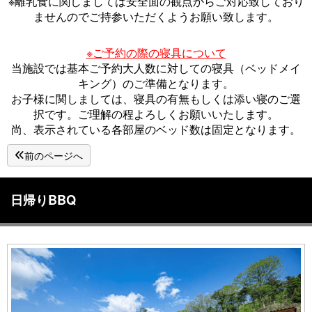
※離乳食に関しましては安全面の観点からご対応致しており
ませんのでご持参いただくようお願い致します。
※ご予約の際の寝具について
当施設では基本ご予約大人数に対しての寝具（ベッドメイ
キング）のご準備となります。
お子様に関しましては、寝具の有無もしくは添い寝のご選
択です。ご理解の程よろしくお願いいたします。
尚、表示されている各部屋のベッド数は固定となります。
前のページへ
日帰りBBQ