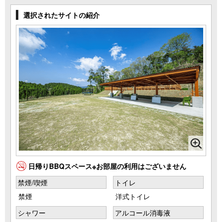
選択されたサイトの紹介
日帰りBBQスペース※お部屋の利用はございません
禁煙/喫煙
トイレ
禁煙
洋式トイレ
シャワー
アルコール消毒液