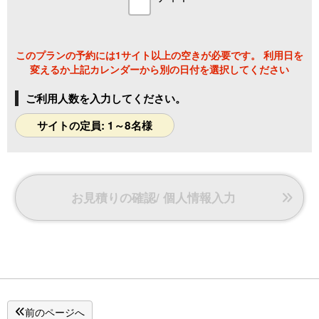
このプランの予約には1サイト以上の空きが必要です。 利用日を
変えるか上記カレンダーから別の日付を選択してください
ご利用人数を入力してください。
サイトの定員: 1～8名様
お見積りの確認/ 個人情報入力
前のページへ