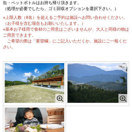
缶・ペットボトルはお持ち帰り頂きます。
（処理が必要でしたら、ゴミ回収オプションを選択下さい。）
※上限人数（8名）を超えるご予約は施設へお問い合わせください。
（お子様を含む場合もお願いいたします。）
※基本お子様用で食材のご用意はございませんが、大人と同様の物は
ご用意できます。
ご希望の際は「要望欄」にご記入いただくか、施設にご一報くだ
さい。