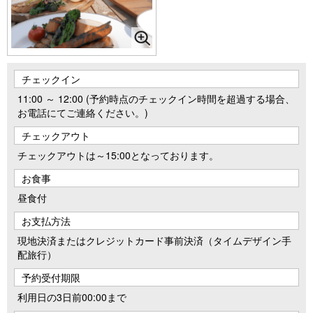
チェックイン
11:00 ～ 12:00 (予約時点のチェックイン時間を超過する場合、
お電話にてご連絡ください。)
チェックアウト
チェックアウトは～15:00となっております。
お食事
昼食付
お支払方法
現地決済またはクレジットカード事前決済（タイムデザイン手
配旅行）
予約受付期限
利用日の3日前00:00まで