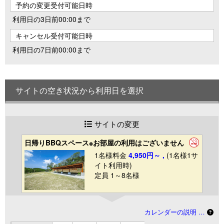
予約の変更受付可能日時
利用日の3日前00:00まで
キャンセル受付可能日時
利用日の7日前00:00まで
サイトの空き状況から利用日を選択
サイトの変更
日帰りBBQスペース※お部屋の利用はございません
1名様料金
4,950円～ ,
(1名様1サ
イト利用時)
定員 1～8名様
カレンダーの説明 …