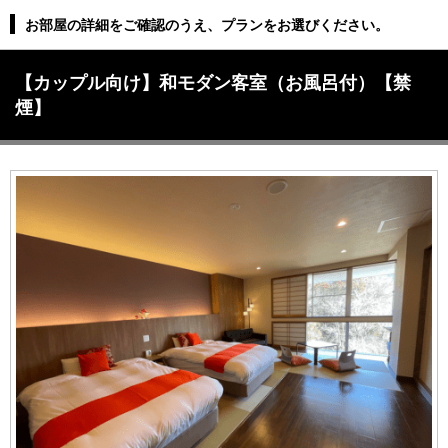
お部屋の詳細をご確認のうえ、プランをお選びください。
【カップル向け】和モダン客室（お風呂付）【禁
煙】