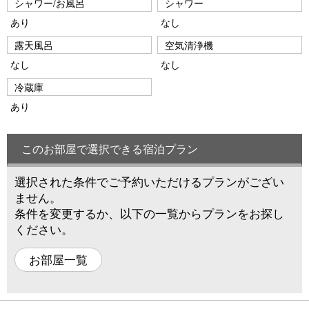
シャワー/お風呂
シャワー
あり
なし
露天風呂
空気清浄機
なし
なし
冷蔵庫
あり
このお部屋で選択できる宿泊プラン
選択された条件でご予約いただけるプランがござい
ません。
条件を変更するか、以下の一覧からプランをお探し
ください。
お部屋一覧