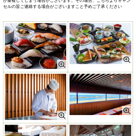
セルの旨ご連絡する場合がございますこと予めご了承ください