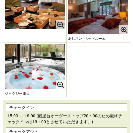
あじさい_ベッドルーム
ジャグジー露天
チェックイン
15:00 ～ 19:00 (鮨屋台オーダーストップ20：00のため最終チ
ェックインは19：00とさせていただきます。)
チェックアウト