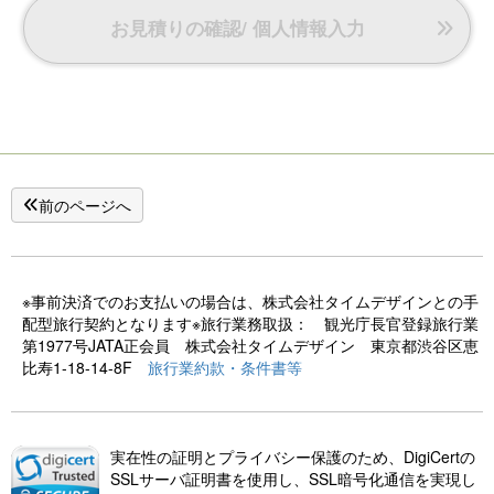
お見積りの確認/ 個人情報入力
前のページへ
※事前決済でのお支払いの場合は、株式会社タイムデザインとの手
配型旅行契約となります※旅行業務取扱： 観光庁長官登録旅行業
第1977号JATA正会員 株式会社タイムデザイン 東京都渋谷区恵
比寿1-18-14-8F
旅行業約款・条件書等
実在性の証明とプライバシー保護のため、DigiCertの
SSLサーバ証明書を使用し、SSL暗号化通信を実現し