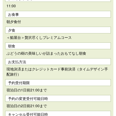
11:00
お食事
朝夕食付
夕食
＜鮨屋台＞贅沢尽くしプレミアムコース
朝食
ぶどうの樹の美味しいが詰まったおもてなし朝食
お支払方法
現地決済またはクレジットカード事前決済（タイムデザイン手
配旅行）
予約受付期限
宿泊日の1日前21:00まで
予約の変更受付可能日時
宿泊日の2日前21:00まで
キャンセル受付可能日時