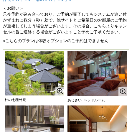
＜お願い＞
只今予約が込み合っており、ご予約が完了してもシステムが追い付
かずまれに数分（秒）差で、他サイトとご希望日のお部屋のご予約
が重複してしまう場合がございます。その場合、こちらよりキャン
セルの旨ご連絡する場合がございますこと予めご了承ください。
※こちらのプランは体験オプションのご予約はできません
杜の七種外観
あじさい_ベッドルーム