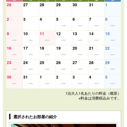
26
27
28
29
30
31
1
2
3
4
5
6
7
8
9
10
11
12
13
14
15
16
17
18
19
20
21
22
23
24
25
26
27
28
29
30
31
1
2
3
4
5
1泊大人1名あたりの料金（概算）
※料金は消費税込みです。
選択されたお部屋の紹介