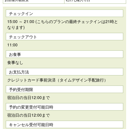
チェックイン
15:00 ～ 21:00 (こちらのプランの最終チェックインは21時と
なります)
チェックアウト
11:00
お食事
食事なし
お支払方法
クレジットカード事前決済（タイムデザイン手配旅行）
予約受付期限
宿泊日の当日12:00まで
予約の変更受付可能日時
宿泊日の当日12:00まで
キャンセル受付可能日時