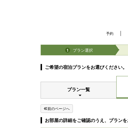
予約
プラン選択
1
ご希望の宿泊プランをお選びください。
プラン一覧
前のページへ
お部屋の詳細をご確認のうえ、プランを