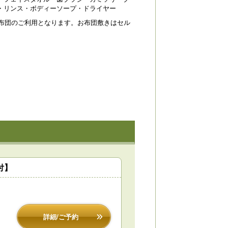
・リンス・ボディーソープ・ドライヤー
お布団のご利用となります。お布団敷きはセル
付】
詳細/ご予約