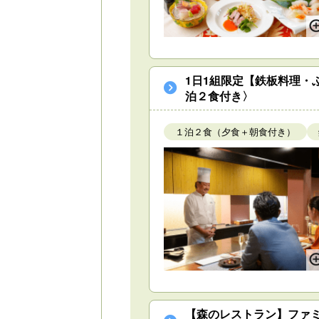
1日1組限定【鉄板料理
泊２食付き〉
１泊２食（夕食＋朝食付き）
【森のレストラン】ファ