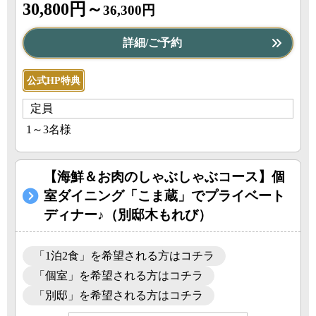
30,800円～
36,300円
詳細/ご予約
公式HP特典
定員
1～3名様
【海鮮＆お肉のしゃぶしゃぶコース】個
室ダイニング「こま蔵」でプライベート
ディナー♪（別邸木もれび）
「1泊2食」を希望される方はコチラ
「個室」を希望される方はコチラ
「別邸」を希望される方はコチラ