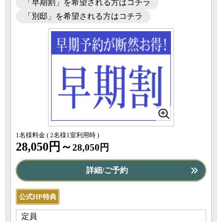
「早期割」を希望される方はコチラ
「別邸」を希望される方はコチラ
1名様料金
( 2名様1室利用時 )
28,050円～
28,050円
詳細/ご予約
公式HP特典
定員