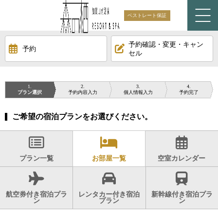
ベストレート保証
予約確認・変更・キャン
予約
セル
コンセプト
1
2
3
4
お部屋
プラン選択
予約内容入力
個人情報入力
予約完了
ご希望の宿泊プランをお選びください。
お料理
温泉
プラン一覧
お部屋一覧
空室カレンダー
館内施設
航空券付き宿泊プラ
レンタカー付き宿泊
新幹線付き宿泊プラ
周辺案内
ン
プラン
ン