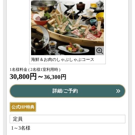
海鮮＆お肉のしゃぶしゃぶコース
1名様料金
( 2名様1室利用時 )
30,800円～
36,300円
詳細/ご予約
公式HP特典
定員
1～3名様