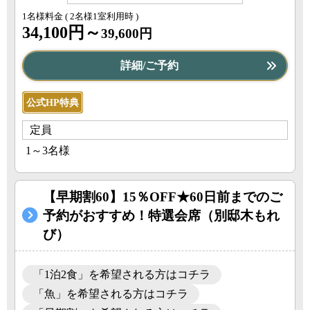
1名様料金
( 2名様1室利用時 )
34,100円～
39,600円
詳細/ご予約
公式HP特典
定員
1～3名様
【早期割60】15％OFF★60日前までのご
予約がおすすめ！特選会席（別邸木もれ
び）
「1泊2食」を希望される方はコチラ
「魚」を希望される方はコチラ