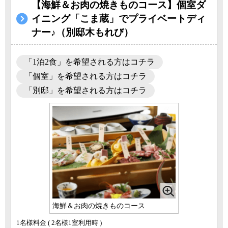
【海鮮＆お肉の焼きものコース】個室ダ
イニング「こま蔵」でプライベートディ
ナー♪（別邸木もれび）
「1泊2食」を希望される方はコチラ
「個室」を希望される方はコチラ
「別邸」を希望される方はコチラ
海鮮＆お肉の焼きものコース
1名様料金
( 2名様1室利用時 )