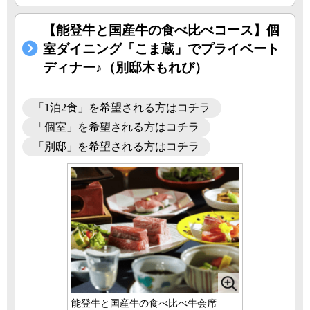
【能登牛と国産牛の食べ比べコース】個
室ダイニング「こま蔵」でプライベート
ディナー♪（別邸木もれび）
「1泊2食」を希望される方はコチラ
「個室」を希望される方はコチラ
「別邸」を希望される方はコチラ
能登牛と国産牛の食べ比べ牛会席