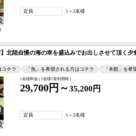
定員
1～2名様
り
】北陸自慢の海の幸を盛込みでお出しさせて頂く夕
はコチラ
「魚」を希望される方はコチラ
「本館」を希
1名様料金
( 2名様1室利用時 )
29,700円～
35,200円
定員
1～2名様