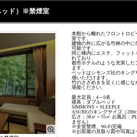
ベッド）※禁煙室
本館から離れたフロントロビ
室です。
建物の外に広がる竹林の中に
可能です。
同じ棟内にエステ、フィット
れており、
都市ホテルのような充実した
ます。
ベッドはシモンズ社のキング
感いただけます。
竹のさざめきを近くに感じな
堪能ください。
最大定員：4～6名
寝具：ダブルベッド
SIMMONS × SLEEPLE
ASUREのキングサイズ（200cm
広さ：38㎡～55㎡ お風呂
ません）
※全室禁煙、Wi-Fi完備
※お部屋の見取り図や写真は