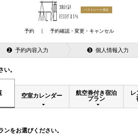
ベストレート保証
予約
予約確認・変更・キャンセル
予約内容入力
個人情報入力
2
3
さい。
航空券付き宿泊
レ
覧
空室カレンダー
プラン
ランをお選びください。