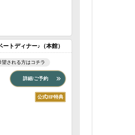
ベートディナー♪（本館）
希望される方はコチラ
詳細/ご予約
公式HP特典