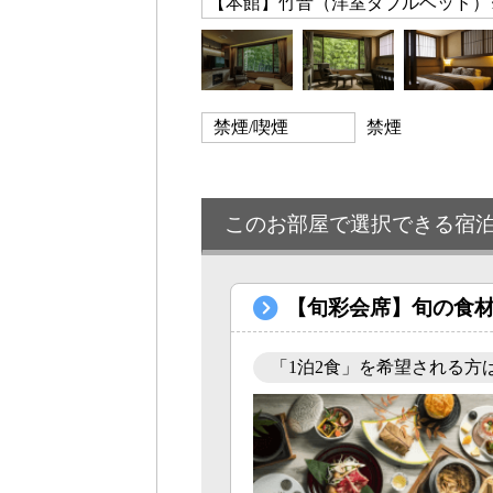
【本館】竹音（洋室ダブルベッド）
禁煙/喫煙
禁煙
このお部屋で選択できる宿
【旬彩会席】旬の食材
「1泊2食」を希望される方