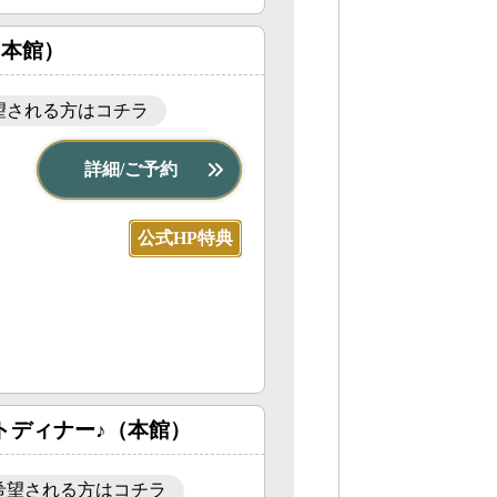
（本館）
望される方はコチラ
詳細/ご予約
公式HP特典
トディナー♪（本館）
希望される方はコチラ