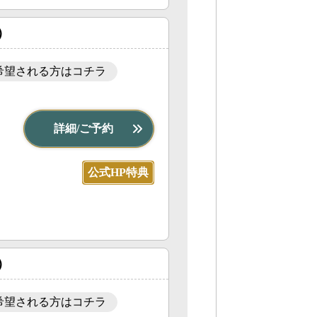
）
希望される方はコチラ
詳細/ご予約
公式HP特典
）
希望される方はコチラ