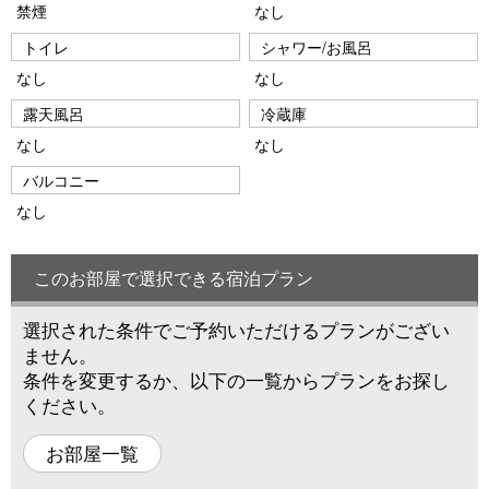
禁煙
なし
トイレ
シャワー/お風呂
なし
なし
露天風呂
冷蔵庫
なし
なし
バルコニー
なし
このお部屋で選択できる宿泊プラン
選択された条件でご予約いただけるプランがござい
ません。
条件を変更するか、以下の一覧からプランをお探し
ください。
お部屋一覧