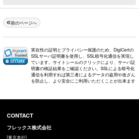
前のページへ
実在性の証明とプライバシー保護のため、DigiCertの
SSLサーバ証明書を使用し、SSL暗号化通信を実現し
ています。サイトシールのクリックにより、サーバ証
明書の検証結果をご確認ください。SSLによる暗号化
通信を利用すれば第三者によるデータの盗用や改ざん
を防止し、より安全にご利用いただくことが出来ます
CONTACT
フレックス株式会社
[東京本社]