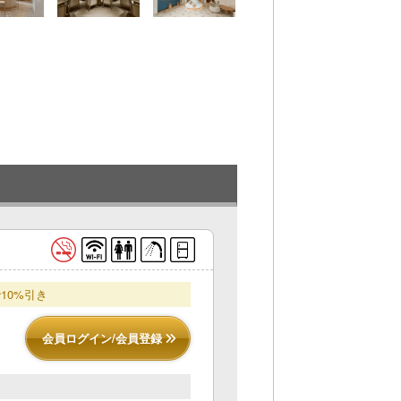
10%引き
会員ログイン/会員登録