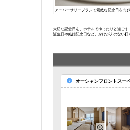
アニバーサリープランで素敵な記念日を☆
大切な記念日を、ホテルでゆったりと過ごす
誕生日や結婚記念日など、かけがえのない日
オーシャンフロントスー