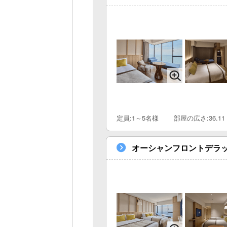
定員:1～5名様
部屋の広さ:36.11
オーシャンフロントデラ