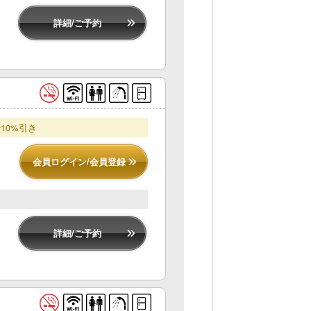
詳細/ご予約
10%引き
会員ログイン/会員登録
詳細/ご予約