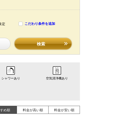
こだわり条件を追加
未定
検索
シャワーあり
空気清浄機あり
すめ順
料金が高い順
料金が安い順