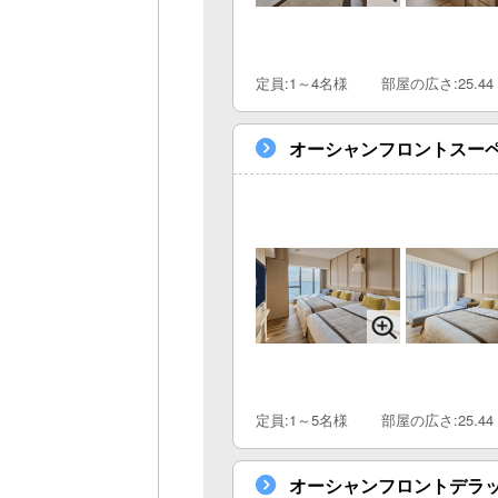
定員:1～4名様
部屋の広さ:25.44
オーシャンフロントスー
定員:1～5名様
部屋の広さ:25.44
オーシャンフロントデラ