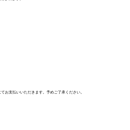
にてお支払いいただきます。予めご了承ください。