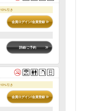
10%引き
会員ログイン/会員登録
詳細/ご予約
10%引き
会員ログイン/会員登録