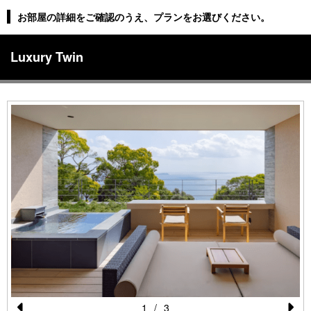
お部屋の詳細をご確認のうえ、プランをお選びください。
Luxury Twin
1
/
3