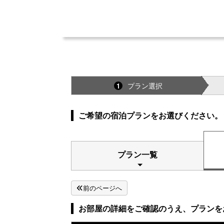
プラン選択
1
ご希望の宿泊プランをお選びください。
プラン一覧
前のページへ
お部屋の詳細をご確認のうえ、プランを