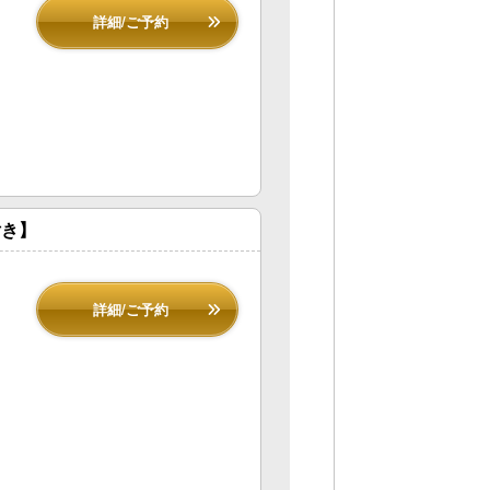
詳細/ご予約
付き】
詳細/ご予約