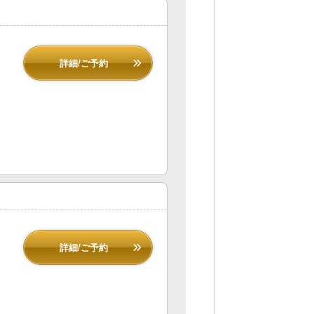
詳細/ご予約
詳細/ご予約