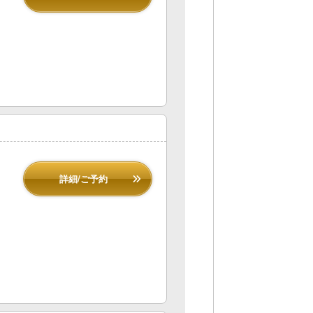
詳細/ご予約