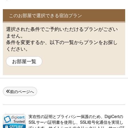
このお部屋で選択できる宿泊プラン
選択された条件でご予約いただけるプランがござい
ません。
条件を変更するか、以下の一覧からプランをお探し
ください。
お部屋一覧
前のページへ
実在性の証明とプライバシー保護のため、DigiCertの
SSLサーバ証明書を使用し、SSL暗号化通信を実現し
ています。サイトシールのクリックにより、サーバ証