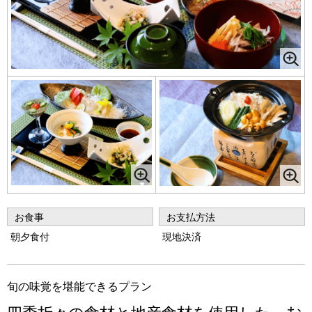
お食事
お支払方法
朝夕食付
現地決済
旬の味覚を堪能できるプラン
四季折々の食材と地産食材を使用した、む