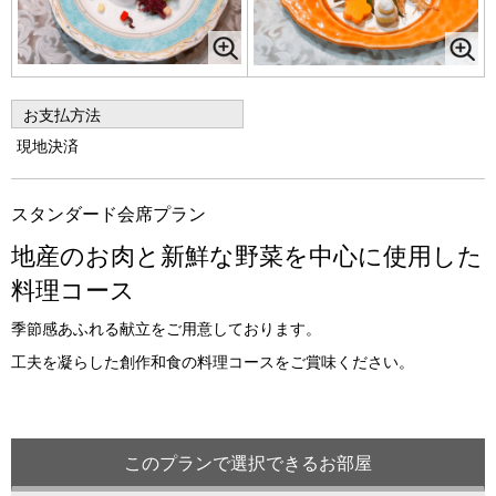
お支払方法
現地決済
スタンダード会席プラン
地産のお肉と新鮮な野菜を中心に使用した
料理コース
季節感あふれる献立をご用意しております。
工夫を凝らした創作和食の料理コースをご賞味ください。
このプランで選択できるお部屋