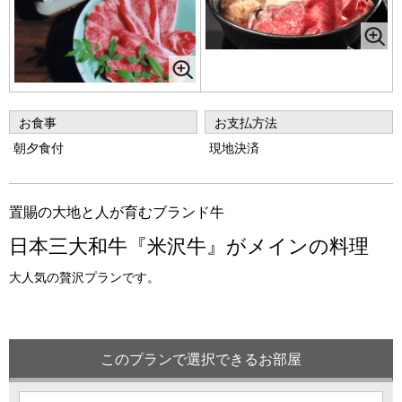
お食事
お支払方法
朝夕食付
現地決済
置賜の大地と人が育むブランド牛
日本三大和牛『米沢牛』がメインの料理
大人気の贅沢プランです。
このプランで選択できるお部屋