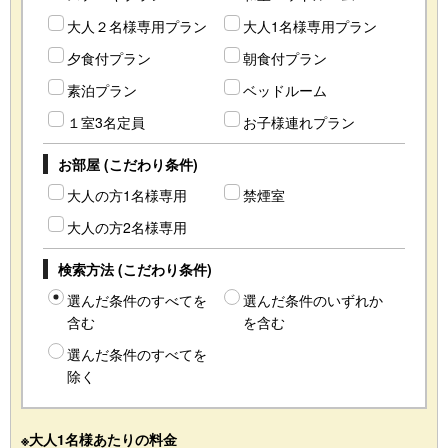
大人２名様専用プラン
大人1名様専用プラン
夕食付プラン
朝食付プラン
素泊プラン
ベッドルーム
１室3名定員
お子様連れプラン
お部屋 (こだわり条件)
大人の方1名様専用
禁煙室
大人の方2名様専用
検索方法 (こだわり条件)
選んだ条件のすべてを
選んだ条件のいずれか
含む
を含む
選んだ条件のすべてを
除く
※大人1名様あたりの料金