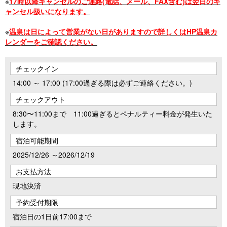
※
17時以降キャンセルのご連絡(電話、メール、FAX含む)は翌日のキ
ャンセル扱いになります。
※
温泉は日によって営業がない日がありますので詳しくはHP温泉カ
レンダーをご確認ください。
チェックイン
14:00 ～ 17:00 (17:00過ぎる際は必ずご連絡ください。)
チェックアウト
8:30〜11:00まで 11:00過ぎるとペナルティー料金が発生いた
します。
宿泊可能期間
2025/12/26 ～2026/12/19
お支払方法
現地決済
予約受付期限
宿泊日の1日前17:00まで