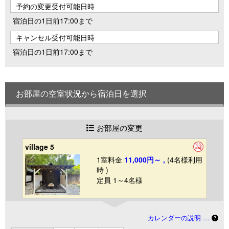
予約の変更受付可能日時
宿泊日の1日前17:00まで
キャンセル受付可能日時
宿泊日の1日前17:00まで
お部屋の空室状況から宿泊日を選択
お部屋の変更
village 5
1室料金
11,000円～ ,
(4名様利用
時 )
定員 1～4名様
カレンダーの説明 …