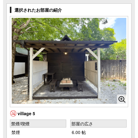
選択されたお部屋の紹介
village 5
禁煙/喫煙
部屋の広さ
禁煙
6.00 帖