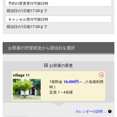
予約の変更受付可能日時
宿泊日の1日前17:00まで
キャンセル受付可能日時
宿泊日の1日前17:00まで
お部屋の空室状況から宿泊日を選択
お部屋の変更
village 11
1室料金
16,000円～ ,
(1名様利用
時 )
定員 1～4名様
カレンダーの説明 …