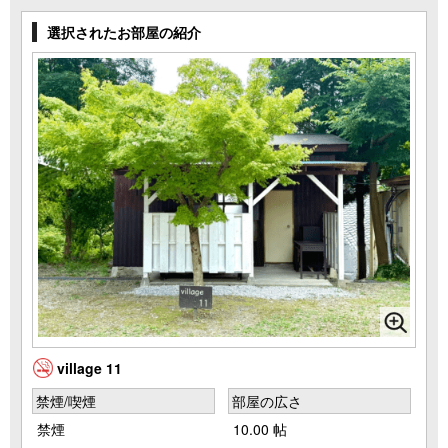
選択されたお部屋の紹介
village 11
禁煙/喫煙
部屋の広さ
禁煙
10.00 帖