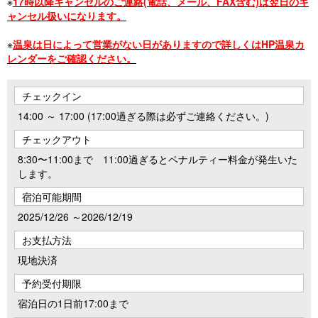
※
17時以降キャンセルのご連絡(電話、メール、FAX含む)は翌日のキ
ャンセル扱いになります。
※
温泉は日によって営業がない日がありますので詳しくはHP温泉カ
レンダーをご確認ください。
チェックイン
14:00 ～ 17:00 (17:00過ぎる際は必ずご連絡ください。)
チェックアウト
8:30〜11:00まで 11:00過ぎるとペナルティー料金が発生いた
します。
宿泊可能期間
2025/12/26 ～2026/12/19
お支払方法
現地決済
予約受付期限
宿泊日の1日前17:00まで