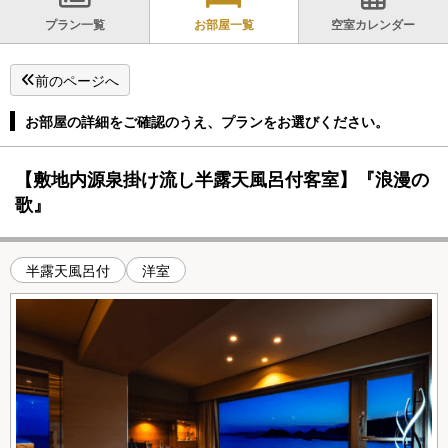
プラン一覧
お部屋一覧
空室カレンダー
前のページへ
お部屋の詳細をご確認のうえ、プランをお選びください。
【敷地内源泉掛け流し半露天風呂付客室】『浪漫の
歌』
半露天風呂付
洋室