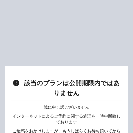
該当のプランは公開期限内ではあ
りません
誠に申し訳ございません
インターネットによるご予約に関する処理を一時中断致し
ております
ご迷惑をおかけしますが、もうしばらくお待ち頂いてから