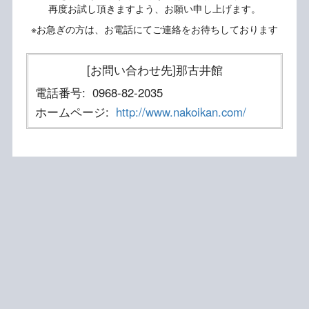
再度お試し頂きますよう、お願い申し上げます。
※お急ぎの方は、お電話にてご連絡をお待ちしております
[お問い合わせ先]那古井館
電話番号:
0968-82-2035
ホームページ:
http://www.nakoikan.com/