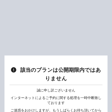
該当のプランは公開期限内ではあ
りません
誠に申し訳ございません
インターネットによるご予約に関する処理を一時中断致し
ております
ご迷惑をおかけしますが、もうしばらくお待ち頂いてから