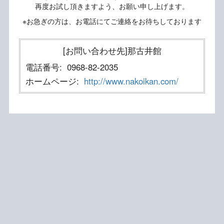
再度お試し頂きますよう、お願い申し上げます。
※お急ぎの方は、お電話にてご連絡をお待ちしております
[お問い合わせ先]那古井館
電話番号:
0968-82-2035
ホームページ:
http://www.nakoikan.com/