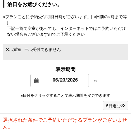
泊日をお選びください。
※プランごとに予約受付可能日時がございます。[ ○日前の○時まで等
]
下記一覧で空室があっても、インターネットではご予約いただけ
ない場合もございますのでご了承ください
…満室
…受付できません
表示期間
～
※日付をクリックすることで表示期間を変更できます
5日進む
選択された条件でご予約いただけるプランがございませ
ん。