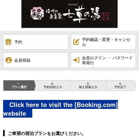
予約確認・変更・キャンセ
予約
ル
会員ログイン ・ パスワード
会員登録
再発行
1
2
3
4
プラン選択
予約内容入力
個人情報入力
予約完了
Click here to visit the [Booking.com]
website
ご希望の宿泊プランをお選びください。