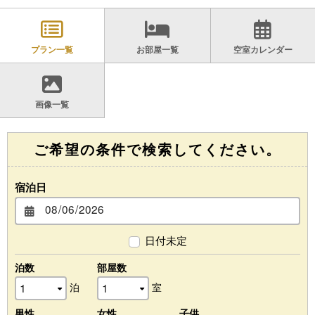
プラン一覧
お部屋一覧
空室カレンダー
画像一覧
ご希望の条件で検索してください。
宿泊日
日付未定
泊数
部屋数
泊
室
男性
女性
子供