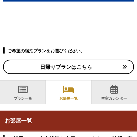
ご希望の宿泊プランをお選びください。
日帰りプランはこちら
プラン一覧
お部屋一覧
空室カレンダー
お部屋一覧