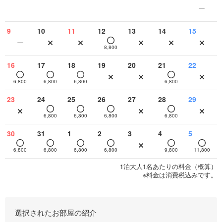
9
10
11
12
13
14
15
8,800
16
17
18
19
20
21
22
6,800
6,800
6,800
6,800
23
24
25
26
27
28
29
6,800
6,800
6,800
6,800
30
31
1
2
3
4
5
6,800
6,800
6,800
6,800
9,800
11,800
1泊大人1名あたりの料金（概算）
※料金は消費税込みです。
選択されたお部屋の紹介