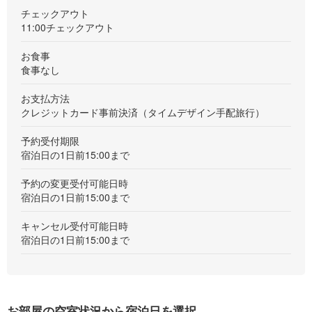
チェックアウト
11:00チェックアウト
お食事
食事なし
お支払方法
クレジットカード事前決済（タイムデザイン手配旅行）
予約受付期限
宿泊日の1日前15:00まで
予約の変更受付可能日時
宿泊日の1日前15:00まで
キャンセル受付可能日時
宿泊日の1日前15:00まで
お部屋の空室状況から宿泊日を選択