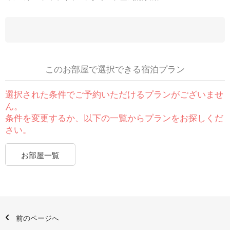
このお部屋で選択できる宿泊プラン
選択された条件でご予約いただけるプランがございませ
ん。
条件を変更するか、以下の一覧からプランをお探しくだ
さい。
お部屋一覧
前のページへ