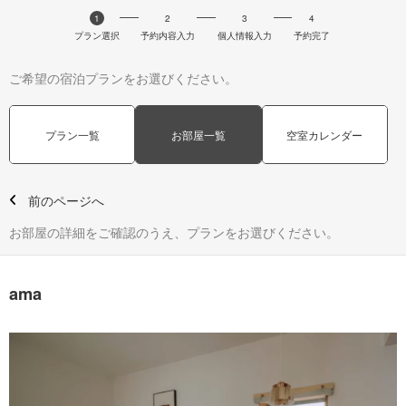
1
2
3
4
プラン選択
予約内容入力
個人情報入力
予約完了
ご希望の宿泊プランをお選びください。
プラン一覧
お部屋一覧
空室カレンダー
前のページへ
お部屋の詳細をご確認のうえ、プランをお選びください。
ama