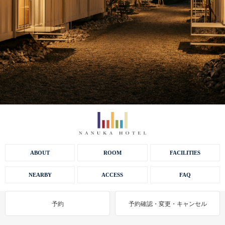
ABOUT
ROOM
FACILITIES
NEARBY
ACCESS
FAQ
予約
予約確認・変更・キャンセル