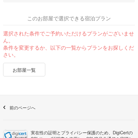
このお部屋で選択できる宿泊プラン
選択された条件でご予約いただけるプランがございませ
ん。
条件を変更するか、以下の一覧からプランをお探しくだ
さい。
お部屋一覧
前のページへ
実在性の証明とプライバシー保護のため、DigiCertの