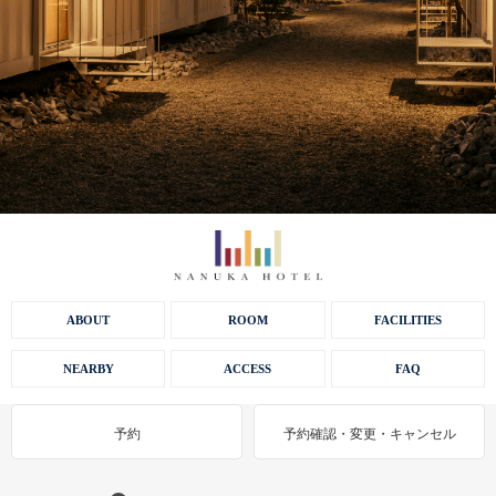
ABOUT
ROOM
FACILITIES
NEARBY
ACCESS
FAQ
予約
予約確認・変更・キャンセル