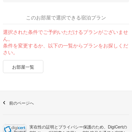
このお部屋で選択できる宿泊プラン
選択された条件でご予約いただけるプランがございませ
ん。
条件を変更するか、以下の一覧からプランをお探しくだ
さい。
お部屋一覧
前のページへ
実在性の証明とプライバシー保護のため、DigiCertの