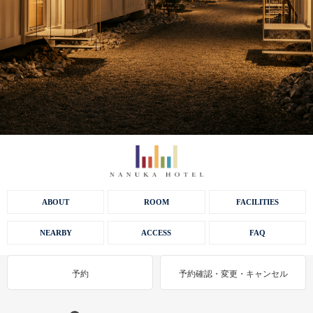
ABOUT
ROOM
FACILITIES
NEARBY
ACCESS
FAQ
予約
予約確認・変更・キャンセル