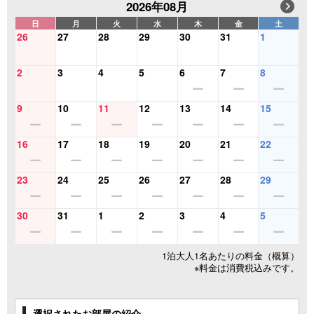
2026年08月
日
月
火
水
木
金
土
26
27
28
29
30
31
1
2
3
4
5
6
7
8
9
10
11
12
13
14
15
16
17
18
19
20
21
22
23
24
25
26
27
28
29
30
31
1
2
3
4
5
1泊大人1名あたりの料金（概算）
※料金は消費税込みです。
選択されたお部屋の紹介