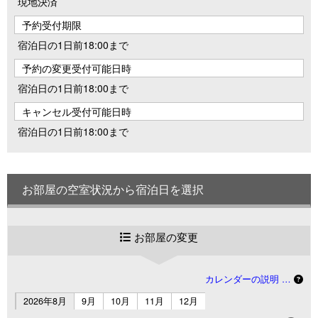
現地決済
予約受付期限
宿泊日の1日前18:00まで
予約の変更受付可能日時
宿泊日の1日前18:00まで
キャンセル受付可能日時
宿泊日の1日前18:00まで
お部屋の空室状況から宿泊日を選択
お部屋の変更
カレンダーの説明 …
2026年8月
9月
10月
11月
12月