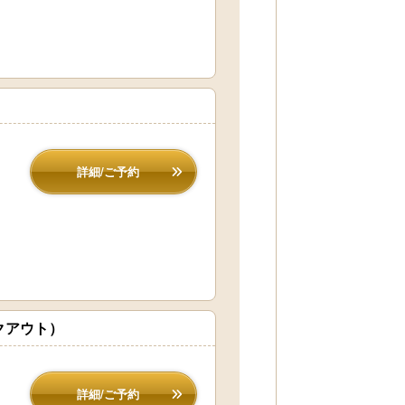
詳細/ご予約
クアウト）
詳細/ご予約