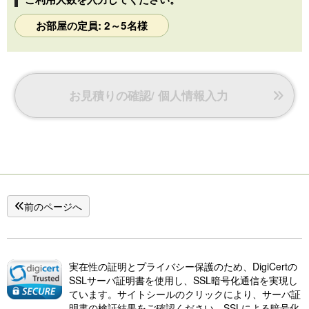
お部屋の定員: 2～5名様
お見積りの確認/ 個人情報入力
前のページへ
実在性の証明とプライバシー保護のため、DigiCertの
SSLサーバ証明書を使用し、SSL暗号化通信を実現し
ています。サイトシールのクリックにより、サーバ証
明書の検証結果をご確認ください。SSLによる暗号化