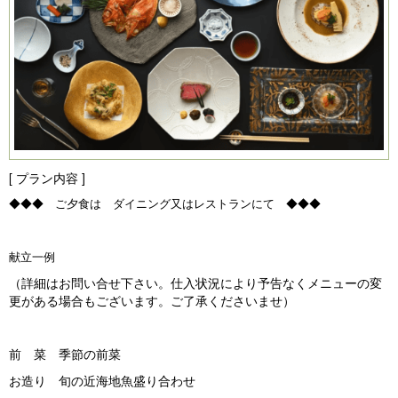
[ プラン内容 ]
◆◆◆ ご夕食は ダイニング又はレストランにて ◆◆◆
献立一例
（詳細はお問い合せ下さい。仕入状況により予告なくメニューの変
更がある場合もございます。ご了承くださいませ）
前 菜 季節の前菜
お造り 旬の近海地魚盛り合わせ