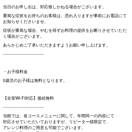
当日のお申し出は、対応致しかねる場合がございます。
重篤な症状をお持ちのお客様は、恐れ入りますが事前にお電話にて
お知らせくださいませ。
症状が重篤な場合、やむを得ずお料理の提供をお断りさせていただ
く場合がございます。
あらかじめご了承いただきますようお願い申し上げます。
----------------------------
・お子様料金
0歳児のお子様は無料となります。
【全室Wi-Fi対応】接続無料
----------------------------
当館では、各コースメニューに関して、年間同一の内容にて
対応させていただいておりますが、リピーター様限定で、
アレンジ料理のご用意も可能でございます。