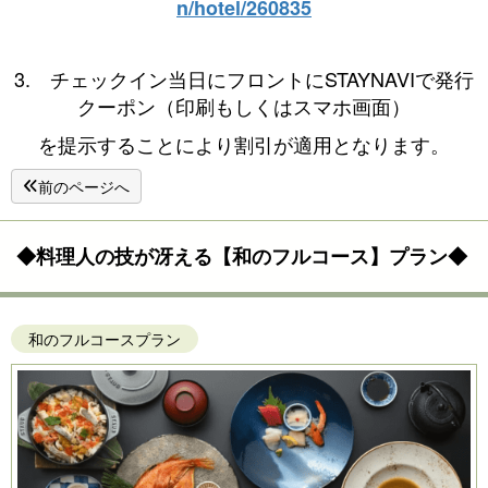
n/hotel/260835
3. チェックイン当日にフロントにSTAYNAVIで発行
クーポン（印刷もしくはスマホ画面）
を提示することにより割引が適用となります。
前のページへ
◆料理人の技が冴える【和のフルコース】プラン◆
和のフルコースプラン