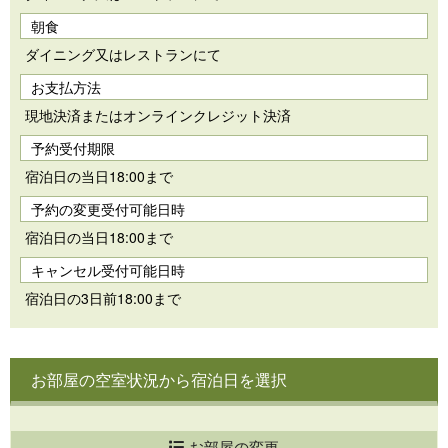
朝食
ダイニング又はレストランにて
お支払方法
現地決済またはオンラインクレジット決済
予約受付期限
宿泊日の当日18:00まで
予約の変更受付可能日時
宿泊日の当日18:00まで
キャンセル受付可能日時
宿泊日の3日前18:00まで
お部屋の空室状況から宿泊日を選択
お部屋の変更