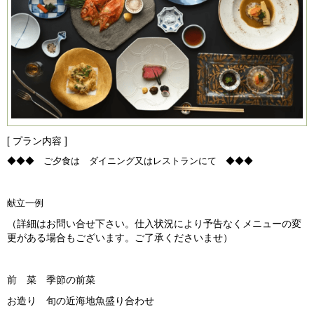
[ プラン内容 ]
◆◆◆ ご夕食は ダイニング又はレストランにて ◆◆◆
献立一例
（詳細はお問い合せ下さい。仕入状況により予告なくメニューの変
更がある場合もございます。ご了承くださいませ）
前 菜 季節の前菜
お造り 旬の近海地魚盛り合わせ