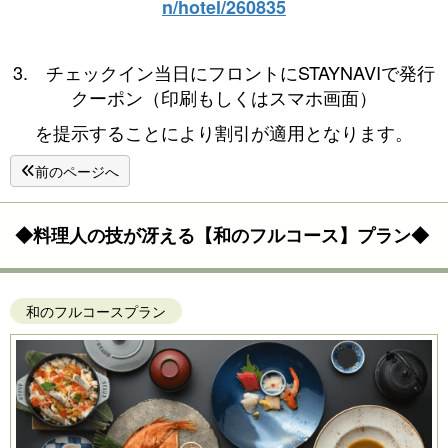
n/hotel/260835
3. チェックイン当日にフロントにSTAYNAVIで発行
クーポン（印刷もしくはスマホ画面）
を提示することにより割引が適用となります。
前のページへ
◆料理人の技が冴える【和のフルコース】プラン◆
和のフルコースプラン