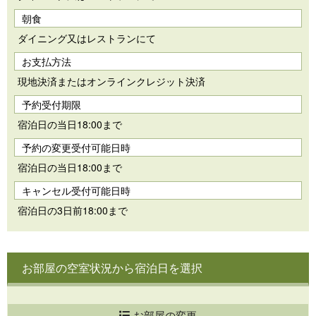
朝食
ダイニング又はレストランにて
お支払方法
現地決済またはオンラインクレジット決済
予約受付期限
宿泊日の当日18:00まで
予約の変更受付可能日時
宿泊日の当日18:00まで
キャンセル受付可能日時
宿泊日の3日前18:00まで
お部屋の空室状況から宿泊日を選択
お部屋の変更