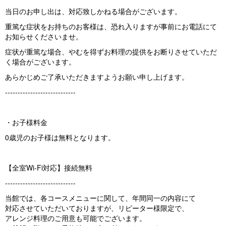
当日のお申し出は、対応致しかねる場合がございます。
重篤な症状をお持ちのお客様は、恐れ入りますが事前にお電話にて
お知らせくださいませ。
症状が重篤な場合、やむを得ずお料理の提供をお断りさせていただ
く場合がございます。
あらかじめご了承いただきますようお願い申し上げます。
----------------------------
・お子様料金
0歳児のお子様は無料となります。
【全室Wi-Fi対応】接続無料
----------------------------
当館では、各コースメニューに関して、年間同一の内容にて
対応させていただいておりますが、リピーター様限定で、
アレンジ料理のご用意も可能でございます。