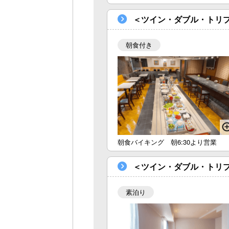
＜ツイン・ダブル・トリ
朝食付き
朝食バイキング 朝6:30より営業
＜ツイン・ダブル・トリ
素泊り