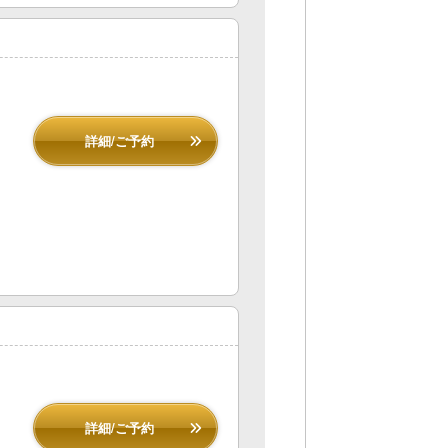
詳細/ご予約
詳細/ご予約