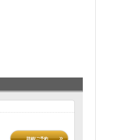
詳細/ご予約