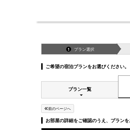
プラン選択
1
ご希望の宿泊プランをお選びください。
プラン一覧
前のページへ
お部屋の詳細をご確認のうえ、プランを