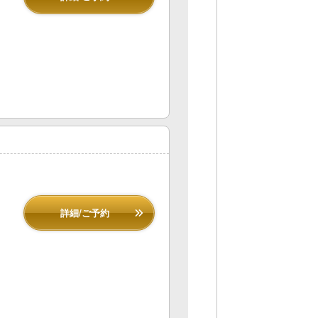
詳細/ご予約