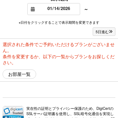
～
※日付をクリックすることで表示期間を変更できます
5日進む
選択された条件でご予約いただけるプランがございませ
ん。
条件を変更するか、以下の一覧からプランをお探しくだ
さい。
お部屋一覧
実在性の証明とプライバシー保護のため、DigiCertの
SSLサーバ証明書を使用し、SSL暗号化通信を実現し