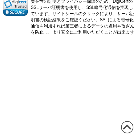
実在性の証明とプライバシー保護のため、DigiCertの
SSLサーバ証明書を使用し、SSL暗号化通信を実現し
ています。サイトシールのクリックにより、サーバ証
明書の検証結果をご確認ください。SSLによる暗号化
通信を利用すれば第三者によるデータの盗用や改ざん
を防止し、より安全にご利用いただくことが出来ます
この