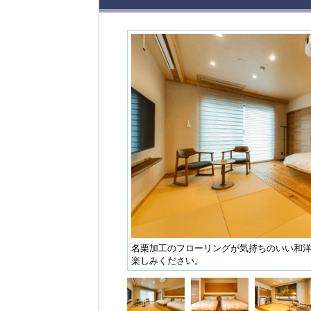
名栗加工のフローリングが気持ちのいい和洋
楽しみください。