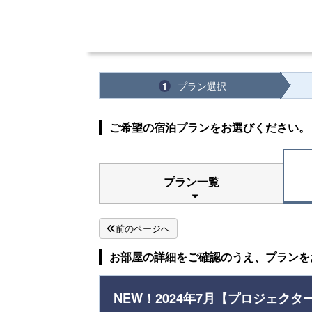
プラン選択
1
ご希望の宿泊プランをお選びください。
プラン一覧
前のページへ
お部屋の詳細をご確認のうえ、プランを
NEW！2024年7月【プロジェク