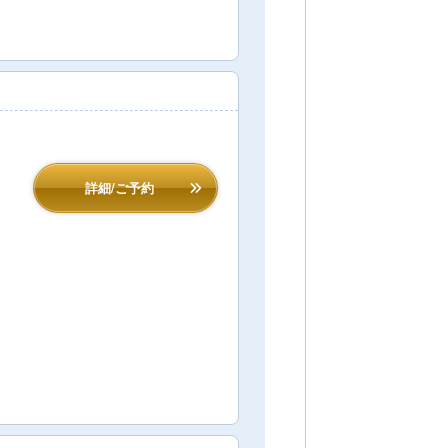
詳細/ご予約