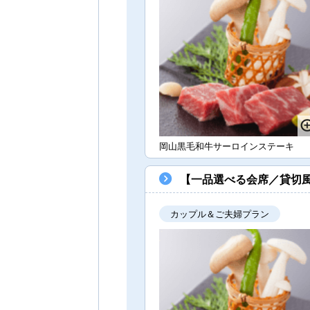
岡山黒毛和牛サーロインステーキ
【一品選べる会席／貸切
カップル＆ご夫婦プラン