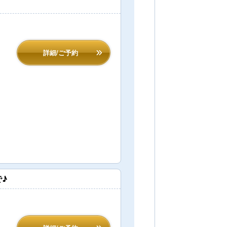
詳細/ご予約
♪