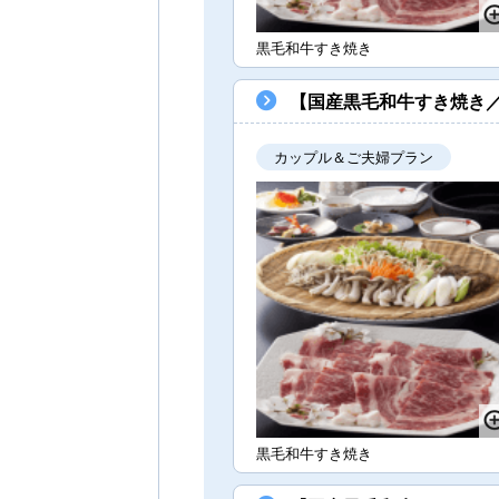
黒毛和牛すき焼き
【国産黒毛和牛すき焼き
カップル＆ご夫婦プラン
黒毛和牛すき焼き