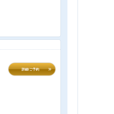
詳細/ご予約