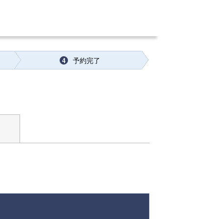
予約完了
4