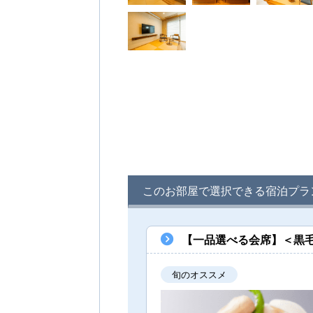
このお部屋で選択できる宿泊プラ
【一品選べる会席】＜黒毛
旬のオススメ