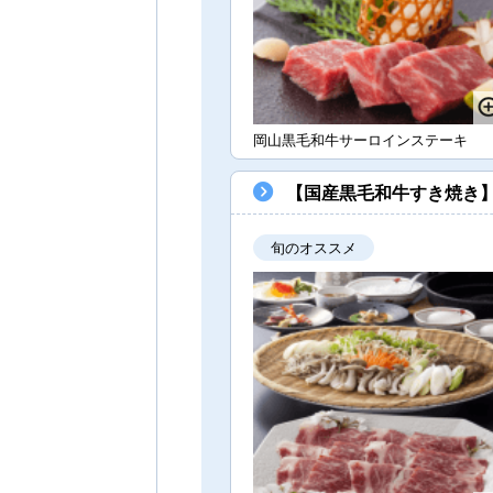
岡山黒毛和牛サーロインステーキ
【国産黒毛和牛すき焼き
旬のオススメ