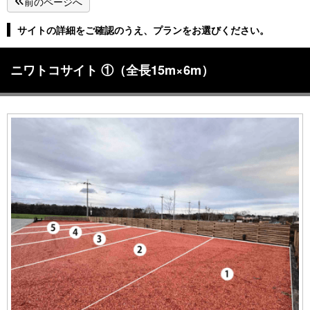
前のページへ
サイトの詳細をご確認のうえ、プランをお選びください。
ニワトコサイト ①（全長15m×6m）