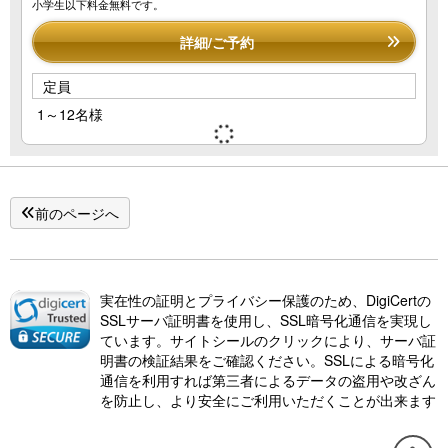
小学生以下料金無料です。
詳細/ご予約
定員
1～12名様
前のページへ
実在性の証明とプライバシー保護のため、DigiCertの
SSLサーバ証明書を使用し、SSL暗号化通信を実現し
ています。サイトシールのクリックにより、サーバ証
明書の検証結果をご確認ください。SSLによる暗号化
通信を利用すれば第三者によるデータの盗用や改ざん
を防止し、より安全にご利用いただくことが出来ます