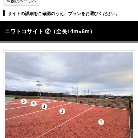
前のページへ
サイトの詳細をご確認のうえ、プランをお選びください。
ニワトコサイト ②（全長14m×6m）