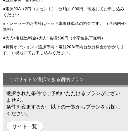
●電源20A（2口コンセント）1台1泊1,000円 現地にてお申し込み
ください。
※トレーラーのお客様はヘッド車両駐車込の料金です。 （区画内/外
無料）
●大人4名様迄料金+大人1名様500円（小学生以下無料）
●有料オプション（追加車両・電源20A/車両台数分料金がかかりま
す。）現地にてお申し込みください。
このサイトで選択できる宿泊プラン
選択された条件でご予約いただけるプランがござい
ません。
条件を変更するか、以下の一覧からプランをお探し
ください。
サイト一覧