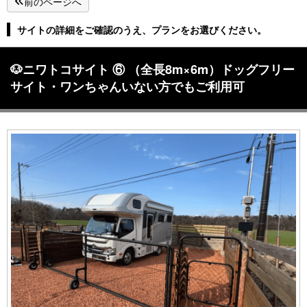
前のページへ
サイトの詳細をご確認のうえ、プランをお選びください。
🐶ニワトコサイト ⑥ （全長8m×6m）ドッグフリー
サイト・ワンちゃんいない方でもご利用可