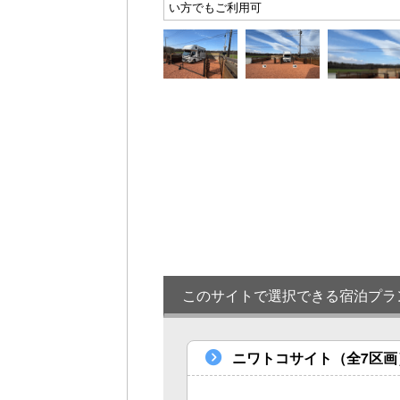
い方でもご利用可
このサイトで選択できる宿泊プラ
ニワトコサイト（全7区