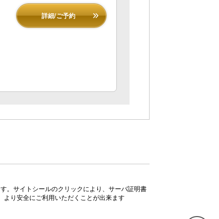
詳細/ご予約
ています。サイトシールのクリックにより、サーバ証明書
、より安全にご利用いただくことが出来ます