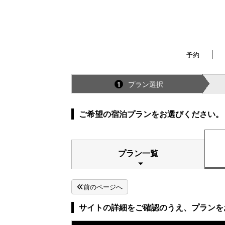
予約
プラン選択
1
ご希望の宿泊プランをお選びください。
プラン一覧
前のページへ
サイトの詳細をご確認のうえ、プランを